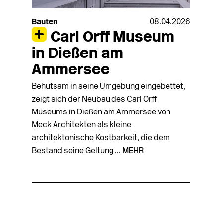
Bauten
08.04.2026
Carl Orff Museum
in Dießen am
Ammersee
Behutsam in seine Umgebung eingebettet,
zeigt sich der Neubau des Carl Orff
Museums in Dießen am Ammersee von
Meck Architekten als kleine
architektonische Kostbarkeit, die dem
Bestand seine Geltung ...
MEHR