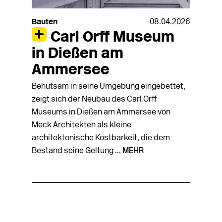
Bauten
08.04.2026
Carl Orff Museum
in Dießen am
Ammersee
Behutsam in seine Umgebung eingebettet,
zeigt sich der Neubau des Carl Orff
Museums in Dießen am Ammersee von
Meck Architekten als kleine
architektonische Kostbarkeit, die dem
Bestand seine Geltung ...
MEHR