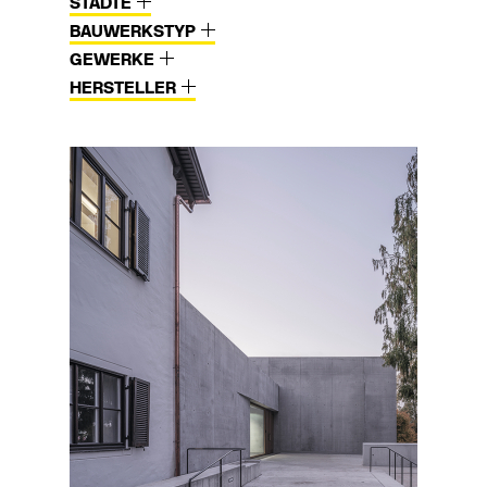
STÄDTE
BAUWERKSTYP
GEWERKE
HERSTELLER