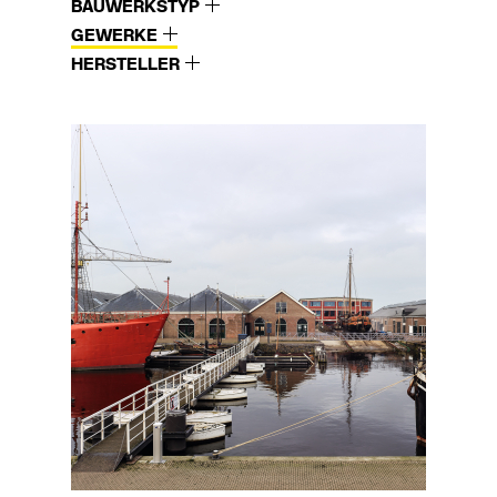
BAUWERKSTYP
GEWERKE
HERSTELLER