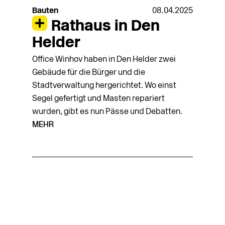
Bauten
08.04.2025
Rathaus in Den
Helder
Office Winhov haben in Den Helder zwei
Gebäude für die Bürger und die
Stadtverwaltung hergerichtet. Wo einst
Segel gefertigt und Masten repariert
wurden, gibt es nun Pässe und Debatten.
MEHR