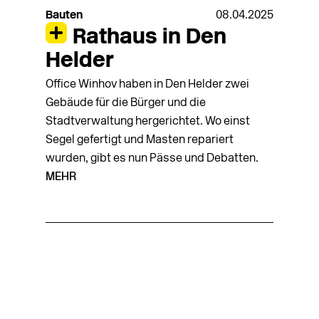
Bauten
08.04.2025
Rathaus in Den
Helder
Office Winhov haben in Den Helder zwei
Gebäude für die Bürger und die
Stadtverwaltung hergerichtet. Wo einst
Segel gefertigt und Masten repariert
wurden, gibt es nun Pässe und Debatten.
MEHR