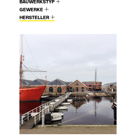
BAUWERKSTYP
GEWERKE
HERSTELLER