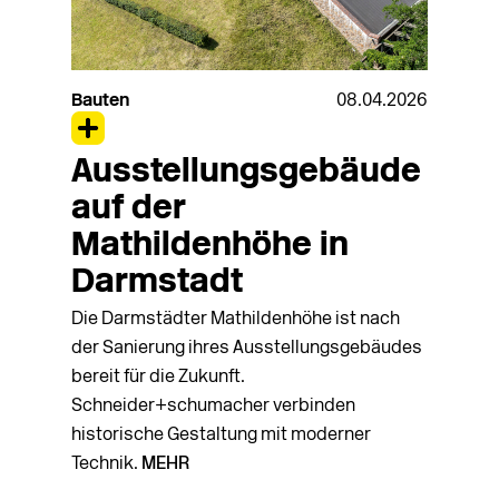
Bauten
08.04.2026
Ausstellungsgebäude
auf der
Mathildenhöhe in
Darmstadt
Die Darmstädter Mathildenhöhe ist nach
der Sanierung ihres Ausstellungsgebäudes
bereit für die Zukunft.
Schneider+schumacher verbinden
historische Gestaltung mit moderner
Technik.
MEHR