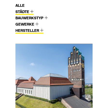
ALLE
STÄDTE
BAUWERKSTYP
GEWERKE
HERSTELLER