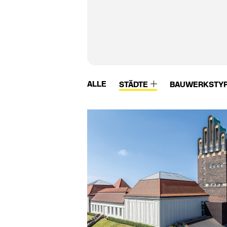
ALLE
STÄDTE
BAUWERKSTY