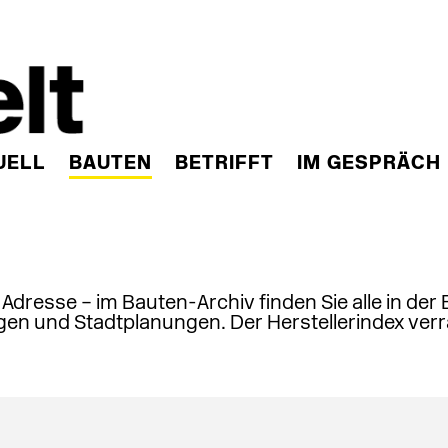
UELL
BAUTEN
BETRIFFT
IM GESPRÄCH
, Adresse – im Bauten-Archiv finden Sie alle in der
en und Stadtplanungen. Der Herstellerindex verr