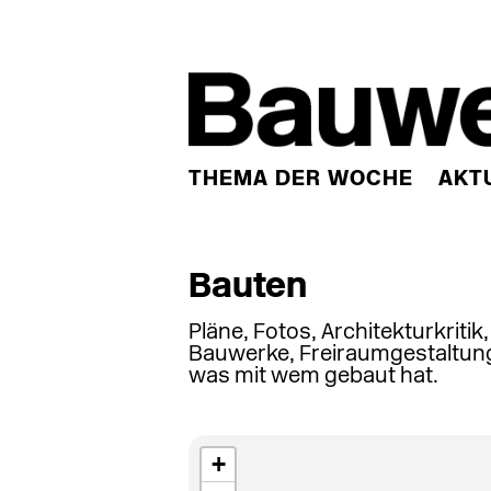
THEMA DER WOCHE
AKT
Bauten
Pläne, Fotos, Architekturkritik
Bauwerke, Freiraumgestaltung
was mit wem gebaut hat.
+