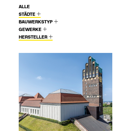
ALLE
STÄDTE
BAUWERKSTYP
GEWERKE
HERSTELLER