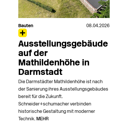
Bauten
08.04.2026
Ausstellungsgebäude
auf der
Mathildenhöhe in
Darmstadt
Die Darmstädter Mathildenhöhe ist nach
der Sanierung ihres Ausstellungsgebäudes
bereit für die Zukunft.
Schneider+schumacher verbinden
historische Gestaltung mit moderner
Technik.
MEHR