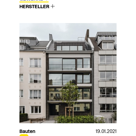
HERSTELLER
Bauten
19.01.2021