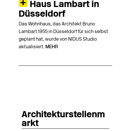
Haus Lambart in
Düsseldorf
Das Wohnhaus, das Architekt Bruno
Lambart 1955 in Düsseldorf für sich selbst
geplant hat, wurde von NIDUS Studio
aktualisiert.
MEHR
Architekturstellenm
arkt