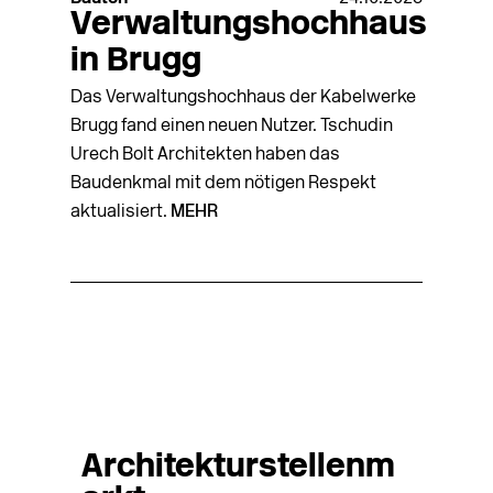
Verwaltungshochhaus
in Brugg
Das Verwaltungshochhaus der Kabelwerke
Brugg fand einen neuen Nutzer. Tschudin
Urech Bolt Architekten haben das
Baudenkmal mit dem nötigen Respekt
aktualisiert.
MEHR
Architekturstellenm