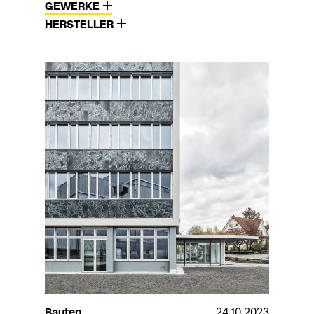
GEWERKE
HERSTELLER
Bauten
24.10.2023