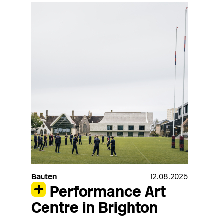
Bauten
12.08.2025
Performance Art
Centre in Brighton