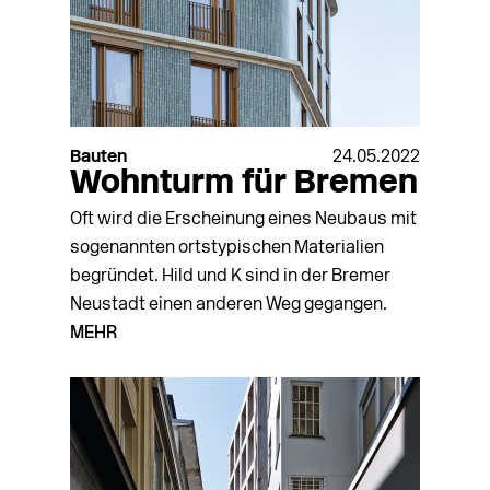
Bauten
24.05.2022
Wohnturm für Bremen
Oft wird die Erscheinung eines Neubaus mit
sogenannten ortstypischen Materialien
begründet. Hild und K sind in der Bremer
Neustadt einen anderen Weg gegangen.
MEHR