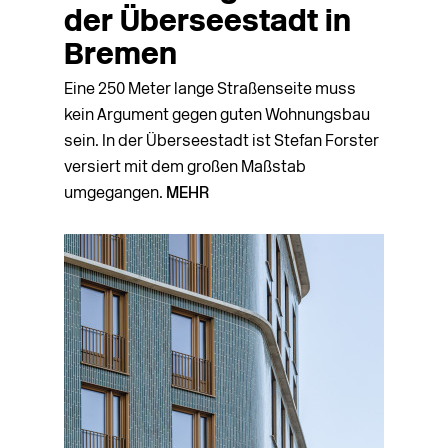
der Überseestadt in
Bremen
Eine 250 Meter lange Straßenseite muss
kein Argument gegen guten Wohnungsbau
sein. In der Überseestadt ist Stefan Forster
versiert mit dem großen Maßstab
umgegangen.
MEHR