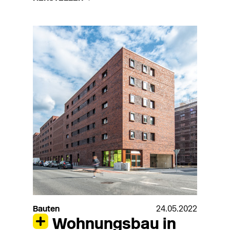
Bauten
24.05.2022
Wohnungsbau in