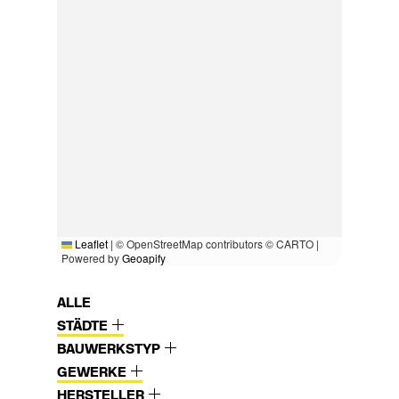
Leaflet
|
© OpenStreetMap contributors © CARTO |
Powered by
Geoapify
ALLE
STÄDTE
BAUWERKSTYP
GEWERKE
HERSTELLER