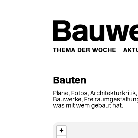
THEMA DER WOCHE
AKT
Bauten
Pläne, Fotos, Architekturkritik
Bauwerke, Freiraumgestaltung
was mit wem gebaut hat.
+