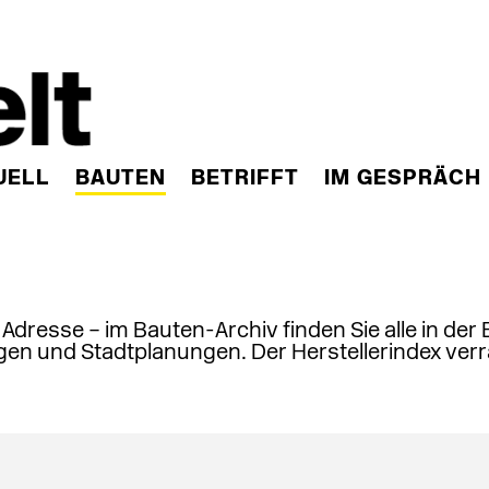
UELL
BAUTEN
BETRIFFT
IM GESPRÄCH
, Adresse – im Bauten-Archiv finden Sie alle in der
en und Stadtplanungen. Der Herstellerindex verr