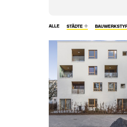
ALLE
STÄDTE
BAUWERKSTY