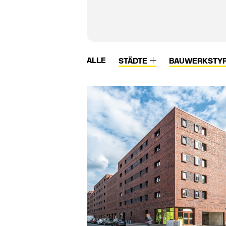
ALLE
STÄDTE
BAUWERKSTY