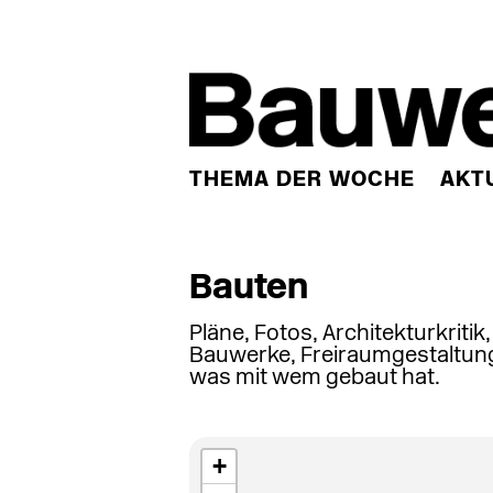
THEMA DER WOCHE
AKT
Bauten
Pläne, Fotos, Architekturkritik
Bauwerke, Freiraumgestaltung
was mit wem gebaut hat.
+