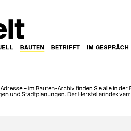
UELL
BAUTEN
BETRIFFT
IM GESPRÄCH
, Adresse – im Bauten-Archiv finden Sie alle in der
en und Stadtplanungen. Der Herstellerindex verr