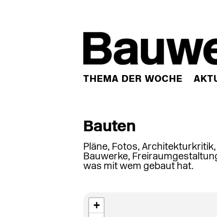
THEMA DER WOCHE
AKT
Bauten
Pläne, Fotos, Architekturkritik
Bauwerke, Freiraumgestaltung
was mit wem gebaut hat.
+