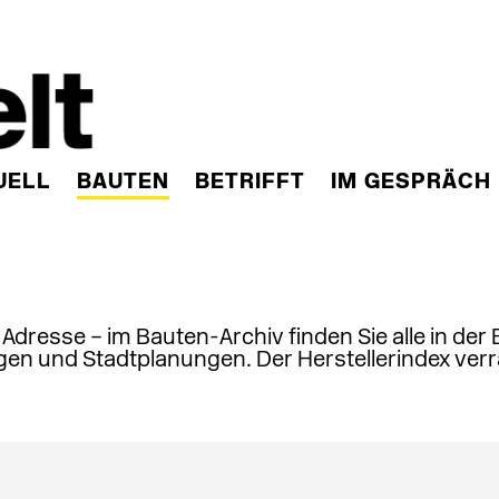
UELL
BAUTEN
BETRIFFT
IM GESPRÄCH
, Adresse – im Bauten-Archiv finden Sie alle in der
en und Stadtplanungen. Der Herstellerindex verr