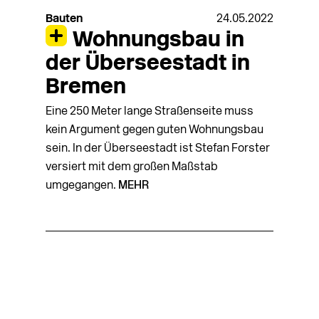
Bauten
24.05.2022
Wohnungsbau in
der Überseestadt in
Bremen
Eine 250 Meter lange Straßenseite muss
kein Argument gegen guten Wohnungsbau
sein. In der Überseestadt ist Stefan Forster
versiert mit dem großen Maßstab
umgegangen.
MEHR