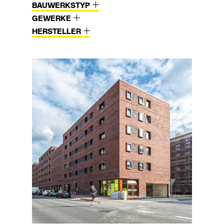
BAUWERKSTYP
GEWERKE
HERSTELLER