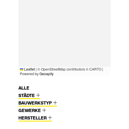
Leaflet
|
© OpenStreetMap contributors © CARTO |
Powered by
Geoapify
ALLE
STÄDTE
BAUWERKSTYP
GEWERKE
HERSTELLER