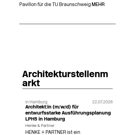
Pavillon für die TU Braunschweig
MEHR
Architekturstellenm
arkt
in Hamburg
22.07.2026
Architekt:in (m/w/d) für
entwurfsstarke Ausführungsplanung
LPH5 in Hamburg
Henke & Partner
HENKE + PARTNER ist ein