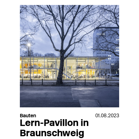
Bauten
01.08.2023
Lern-Pavillon in
Braunschweig