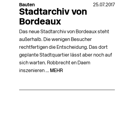
Bauten
25.07.2017
Stadtarchiv von
Bordeaux
Das neue Stadtarchiv von Bordeaux steht
außerhalb. Die wenigen Besucher
rechtfertigen die Entscheidung. Das dort
geplante Stadtquartier lässt aber noch auf
sich warten. Robbrecht en Daem
inszenieren ...
MEHR