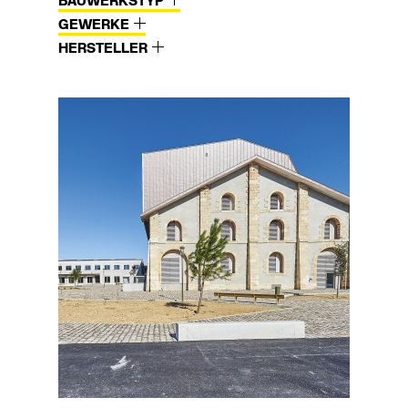
BAUWERKSTYP
GEWERKE
HERSTELLER