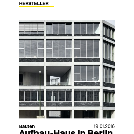
HERSTELLER
Bauten
19.01.2016