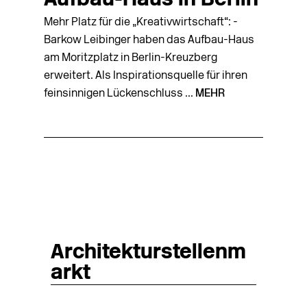
Aufbau-Haus in Berlin
Mehr Platz für die „Kreativwirtschaft“: ­
Barkow Leibinger haben das ­Aufbau-Haus
am Moritzplatz in Berlin-Kreuzberg
erweitert. Als Inspirationsquelle für ihren
feinsinnigen Lückenschluss ...
MEHR
Architekturstellenm
arkt