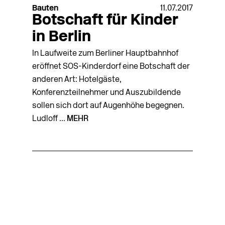
Bauten
11.07.2017
Botschaft für Kinder
in Berlin
In Laufweite zum Berliner Hauptbahnhof
eröffnet SOS-Kinderdorf eine Botschaft der
anderen Art: Hotelgäste,
Konferenzteilnehmer und Auszubildende
sollen sich dort auf Augenhöhe begegnen.
Ludloff ...
MEHR