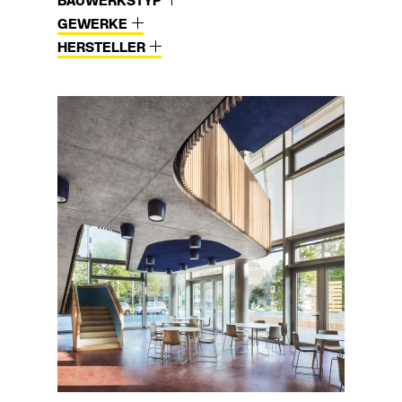
BAUWERKSTYP
GEWERKE
HERSTELLER