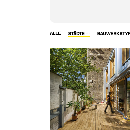
ALLE
STÄDTE
BAUWERKSTY