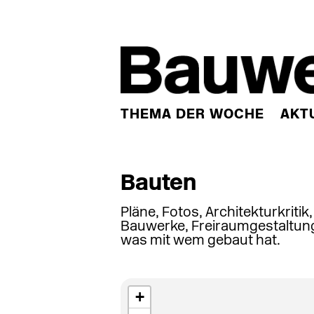
THEMA DER WOCHE
AKT
Bauten
Pläne, Fotos, Architekturkritik
Bauwerke, Freiraumgestaltung
was mit wem gebaut hat.
+