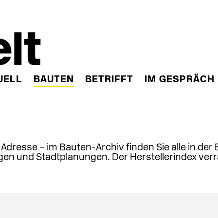
UELL
BAUTEN
BETRIFFT
IM GESPRÄCH
, Adresse – im Bauten-Archiv finden Sie alle in der
en und Stadtplanungen. Der Herstellerindex verr