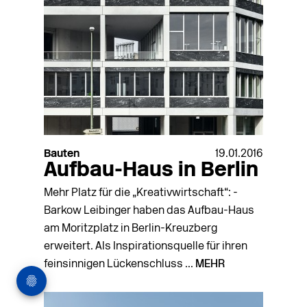
Bauten
19.01.2016
Aufbau-Haus in Berlin
Mehr Platz für die „Kreativwirtschaft“: ­
Barkow Leibinger haben das ­Aufbau-Haus
am Moritzplatz in Berlin-Kreuzberg
erweitert. Als Inspirationsquelle für ihren
feinsinnigen Lückenschluss ...
MEHR