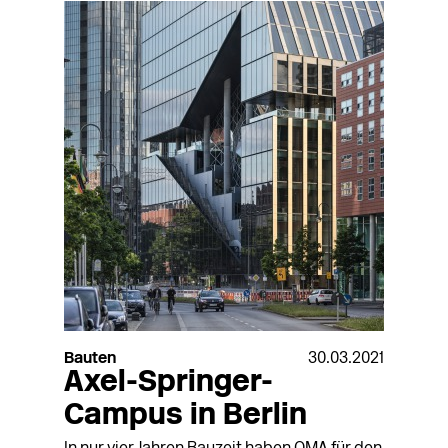
Bauten
30.03.2021
Axel-Springer-
Campus in Berlin