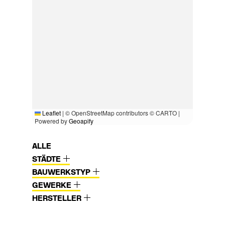
Leaflet
|
© OpenStreetMap contributors © CARTO |
Powered by
Geoapify
ALLE
STÄDTE
BAUWERKSTYP
GEWERKE
HERSTELLER