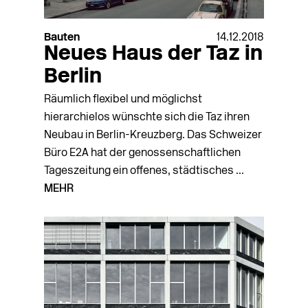
Bauten
14.12.2018
Neues Haus der Taz in
Berlin
Räumlich flexibel und möglichst
hierarchielos wünschte sich die Taz ihren
Neubau in Berlin-Kreuzberg. Das Schweizer
Büro E2A hat der genossenschaftlichen
Tageszeitung ein offenes, städtisches ...
MEHR