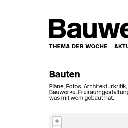
THEMA DER WOCHE
AKT
Bauten
Pläne, Fotos, Architekturkritik
Bauwerke, Freiraumgestaltung
was mit wem gebaut hat.
+