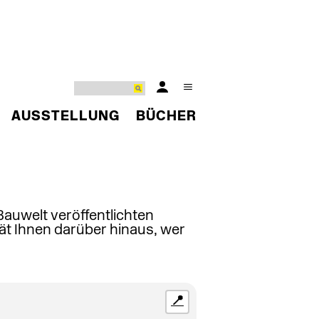
AUSSTELLUNG
BÜCHER
 Bauwelt veröffentlichten
ät Ihnen darüber hinaus, wer
📍