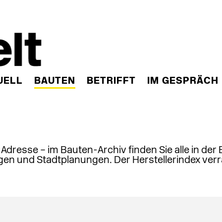
UELL
BAUTEN
BETRIFFT
IM GESPRÄCH
, Adresse – im Bauten-Archiv finden Sie alle in der
en und Stadtplanungen. Der Herstellerindex verr