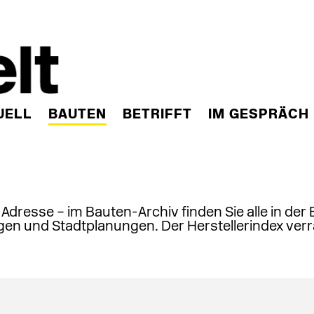
UELL
BAUTEN
BETRIFFT
IM GESPRÄCH
, Adresse – im Bauten-Archiv finden Sie alle in der
en und Stadtplanungen. Der Herstellerindex verr