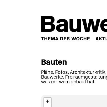
THEMA DER WOCHE
AKT
Bauten
Pläne, Fotos, Architekturkritik
Bauwerke, Freiraumgestaltung
was mit wem gebaut hat.
+