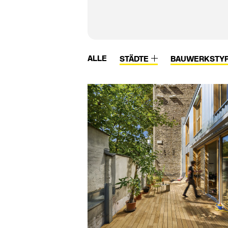
ALLE
STÄDTE
BAUWERKSTY