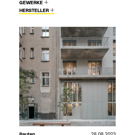
GEWERKE
HERSTELLER
Bauten
28.08.2023