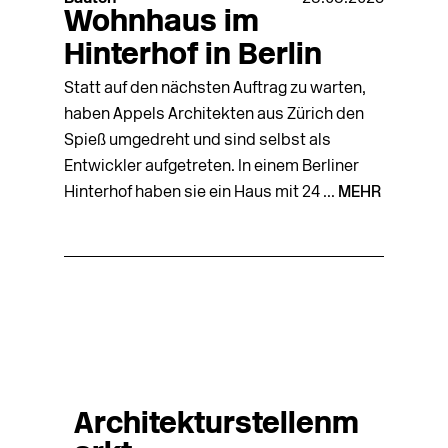
Wohnhaus im
Hinterhof in Berlin
Statt auf den nächsten Auftrag zu warten,
haben Appels Architekten aus Zürich den
Spieß umgedreht und sind selbst als
Entwickler aufgetreten. In einem Berliner
Hinterhof haben sie ein Haus mit 24 ...
MEHR
Architekturstellenm