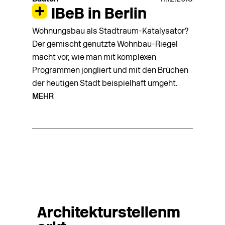
IBeB in Berlin
Wohnungsbau als Stadtraum-Katalysator?
Der gemischt genutzte Wohnbau-Riegel
macht vor, wie man mit komplexen
Programmen jongliert und mit den Brüchen
der heu­tigen Stadt beispielhaft umgeht.
MEHR
Architekturstellenm