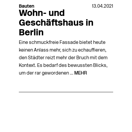
Bauten
13.04.2021
Wohn- und
Geschäftshaus in
Berlin
Eine schmuckfreie Fassade bietet heute
keinen Anlass mehr, sich zu echauffieren,
den Städter reizt mehr der Bruch mit dem
Kontext. Es bedarf des bewussten Blicks,
um der rar gewordenen ...
MEHR