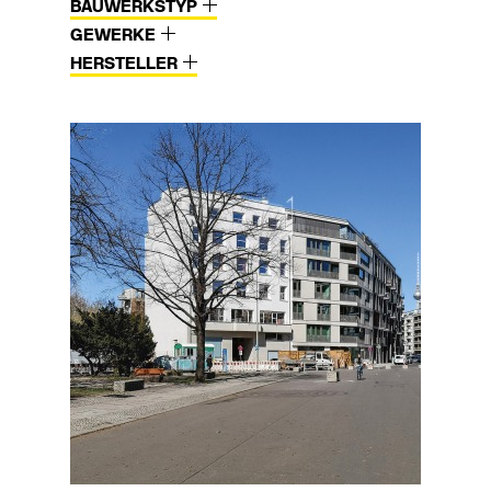
BAUWERKSTYP
GEWERKE
HERSTELLER