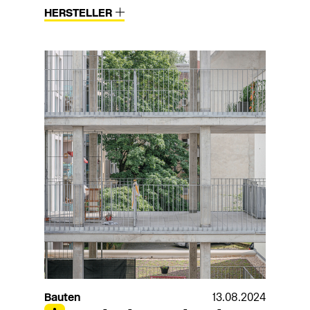
HERSTELLER
Bauten
13.08.2024