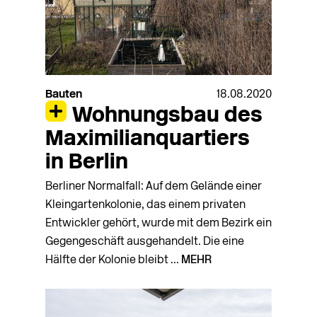
Bauten
18.08.2020
Wohnungsbau des
Maximilianquartiers
in Berlin
Berliner Normalfall: Auf dem Gelände einer
Kleingartenkolonie, das einem privaten
Entwickler gehört, wurde mit dem Bezirk ein
Gegengeschäft ausgehandelt. Die eine
Hälfte der Kolonie bleibt ...
MEHR