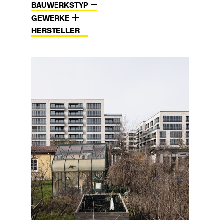
BAUWERKSTYP
GEWERKE
HERSTELLER