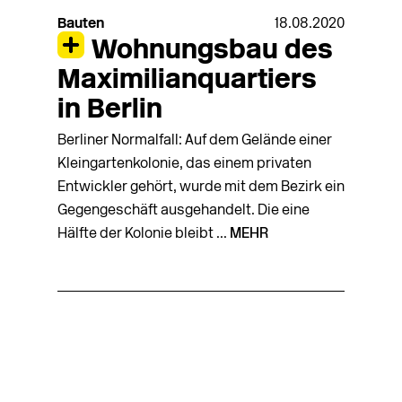
Bauten
18.08.2020
Wohnungsbau des
Maximilianquartiers
in Berlin
Berliner Normalfall: Auf dem Gelände einer
Kleingartenkolonie, das einem privaten
Entwickler gehört, wurde mit dem Bezirk ein
Gegengeschäft ausgehandelt. Die eine
Hälfte der Kolonie bleibt ...
MEHR