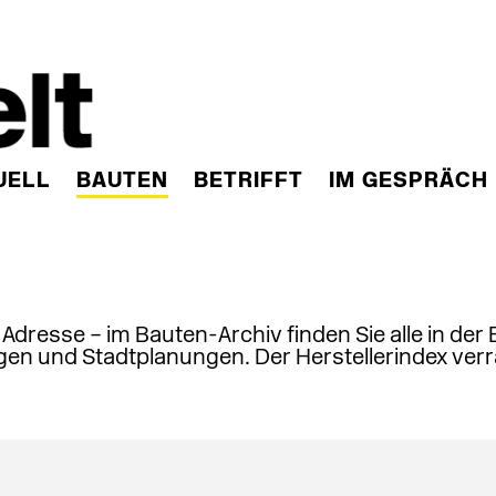
UELL
BAUTEN
BETRIFFT
IM GESPRÄCH
, Adresse – im Bauten-Archiv finden Sie alle in der
en und Stadtplanungen. Der Herstellerindex verr