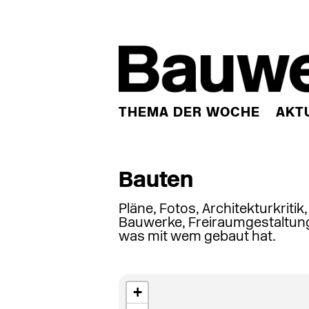
THEMA DER WOCHE
AKT
Bauten
Pläne, Fotos, Architekturkritik
Bauwerke, Freiraumgestaltung
was mit wem gebaut hat.
+