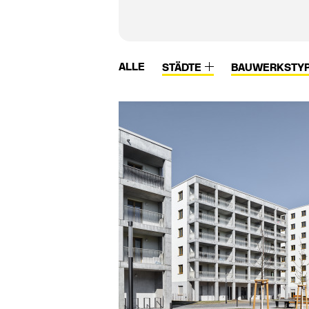
ALLE
STÄDTE
BAUWERKSTY