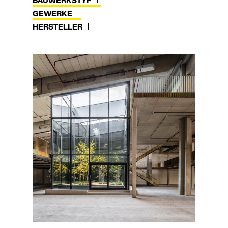
BAUWERKSTYP
GEWERKE
HERSTELLER