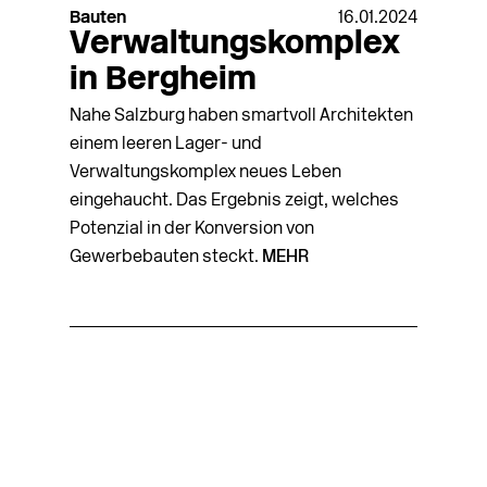
Bauten
16.01.2024
Verwaltungskomplex
in Bergheim
Nahe Salzburg haben smartvoll Architekten
einem leeren Lager- und
Verwaltungskomplex neues Leben
eingehaucht. Das Ergebnis zeigt, welches
Potenzial in der Konversion von
Gewerbebauten steckt.
MEHR