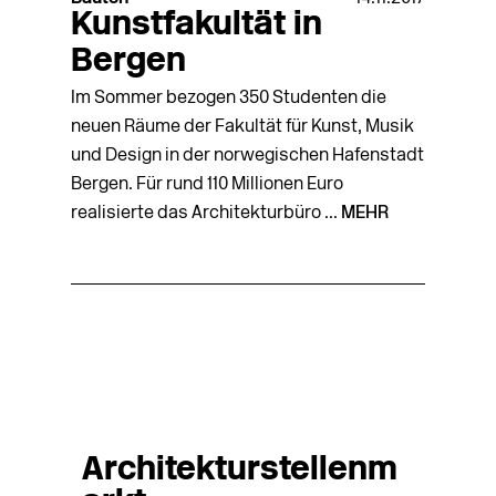
Kunstfakultät in
Bergen
Im Sommer bezogen 350 Studenten die
neuen Räume der Fakultät für Kunst, Musik
und Design in der norwegischen Hafenstadt
Bergen. Für rund 110 Millionen Euro
realisierte das Architekturbüro ...
MEHR
Architekturstellenm