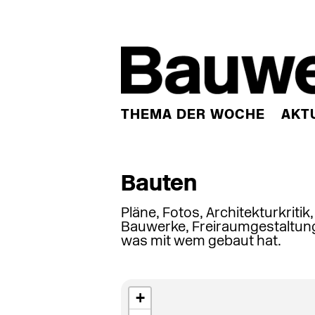
THEMA DER WOCHE
AKT
Bauten
Pläne, Fotos, Architekturkritik
Bauwerke, Freiraumgestaltung
was mit wem gebaut hat.
+