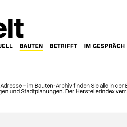
UELL
BAUTEN
BETRIFFT
IM GESPRÄCH
, Adresse – im Bauten-Archiv finden Sie alle in der
en und Stadtplanungen. Der Herstellerindex verr