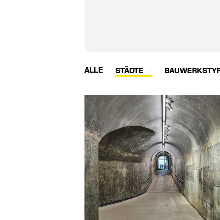
ALLE
STÄDTE
BAUWERKSTY