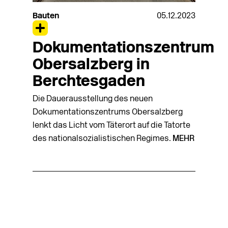
Bauten
05.12.2023
Dokumentationszentrum
Obersalzberg in
Berchtesgaden
Die Dauerausstellung des neuen
Dokumentationszentrums Obersalzberg
lenkt das Licht vom Täterort auf die Tatorte
des nationalsozialistischen Regimes.
MEHR