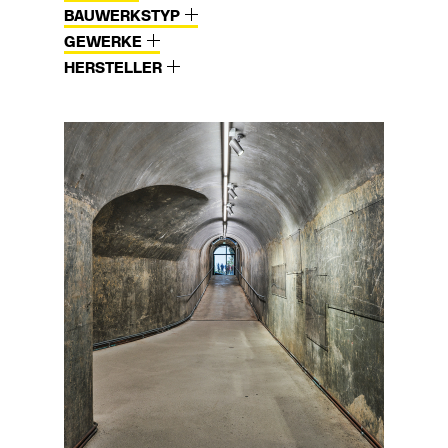
BAUWERKSTYP
GEWERKE
HERSTELLER