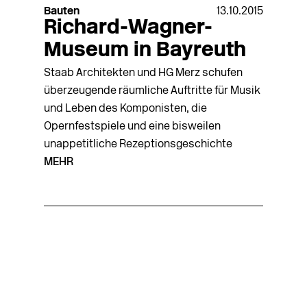
Bauten
13.10.2015
Richard-Wagner-
Museum in Bayreuth
Staab Architekten und HG Merz schufen
überzeugende räumliche Auftritte für Musik
und Leben des Komponisten, die
Opernfestspiele und eine bisweilen
unappetitliche Rezeptionsgeschichte
MEHR