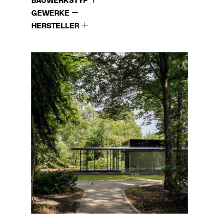
BAUWERKSTYP
GEWERKE
HERSTELLER