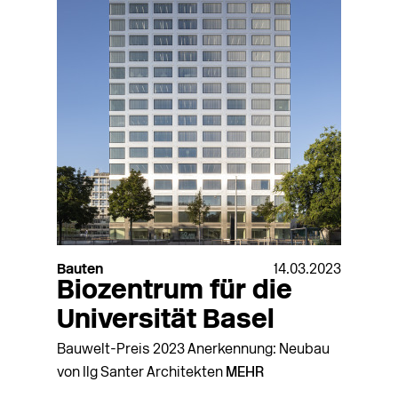
Bauten
14.03.2023
Biozentrum für die
Universität Basel
Bauwelt-Preis 2023 Anerkennung: Neubau
von Ilg Santer Architekten
MEHR