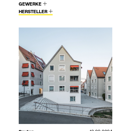
GEWERKE
HERSTELLER