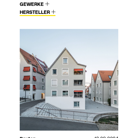
GEWERKE
HERSTELLER