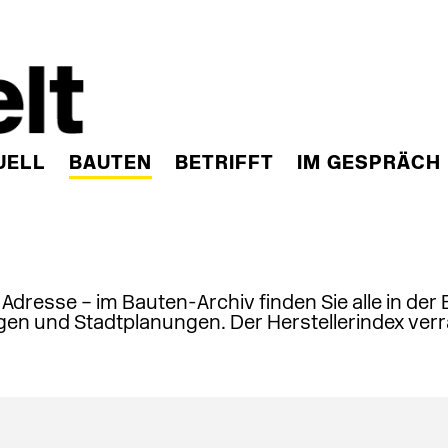
UELL
BAUTEN
BETRIFFT
IM GESPRÄCH
, Adresse – im Bauten-Archiv finden Sie alle in der
en und Stadtplanungen. Der Herstellerindex verr