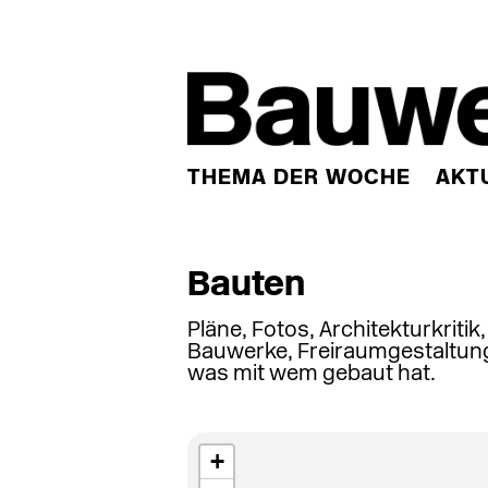
THEMA DER WOCHE
AKT
Bauten
Pläne, Fotos, Architekturkritik
Bauwerke, Freiraumgestaltung
was mit wem gebaut hat.
+