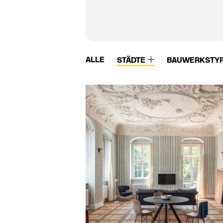
ALLE
STÄDTE
BAUWERKSTY