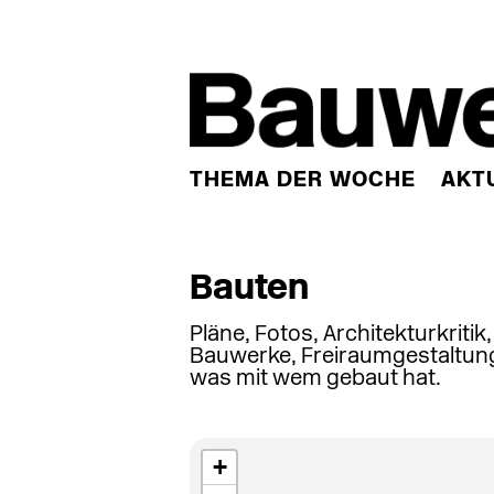
THEMA DER WOCHE
AKT
Bauten
Pläne, Fotos, Architekturkritik
Bauwerke, Freiraumgestaltung
was mit wem gebaut hat.
+