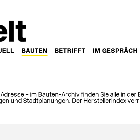
UELL
BAUTEN
BETRIFFT
IM GESPRÄCH
, Adresse – im Bauten-Archiv finden Sie alle in der
en und Stadtplanungen. Der Herstellerindex verr