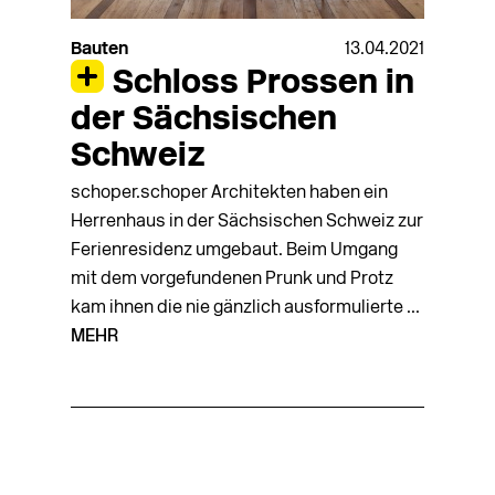
Bauten
13.04.2021
Schloss Prossen in
der Sächsischen
Schweiz
schoper.schoper Architekten haben ein
Herrenhaus in der Sächsischen Schweiz zur
Ferienresidenz umgebaut. Beim Umgang
mit dem vorgefundenen Prunk und Protz
kam ihnen die nie gänzlich ausformulierte ...
MEHR