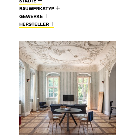
STÄDTE
BAUWERKSTYP
GEWERKE
HERSTELLER