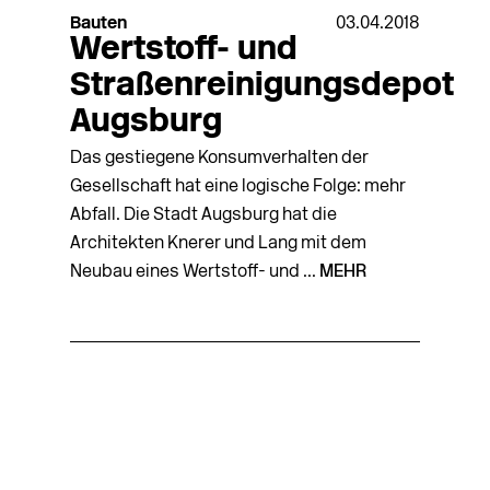
Bauten
03.04.2018
Wertstoff- und
Straßenreinigungsdepot
Augsburg
Das gestiegene Konsumverhalten der
Gesellschaft hat eine logische Folge: mehr
Abfall. Die Stadt Augsburg hat die
Architekten Knerer und Lang mit dem
Neubau eines Wertstoff- und ...
MEHR