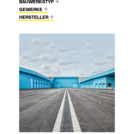
BAUWERKSTYP
GEWERKE
HERSTELLER