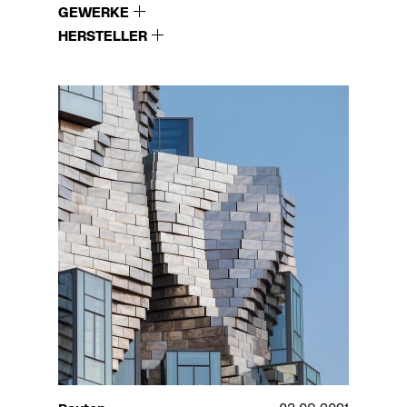
GEWERKE
HERSTELLER