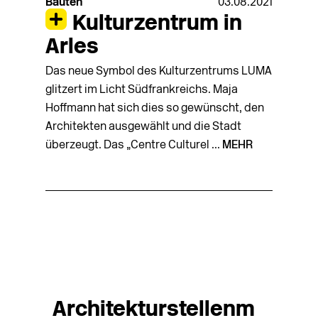
Bauten
03.08.2021
Kulturzentrum in
Arles
Das neue Symbol des Kulturzentrums LUMA
glitzert im Licht Südfrankreichs. Maja
Hoffmann hat sich dies so gewünscht, den
Architekten ausgewählt und die Stadt
überzeugt. Das „Centre Culturel ...
MEHR
Architekturstellenm