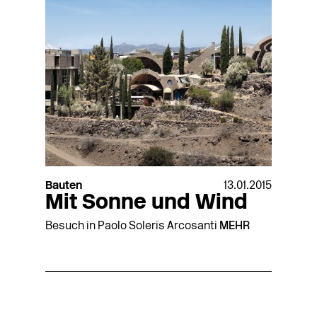
Bauten
13.01.2015
Mit Sonne und Wind
Besuch in Paolo Soleris Arcosanti
MEHR