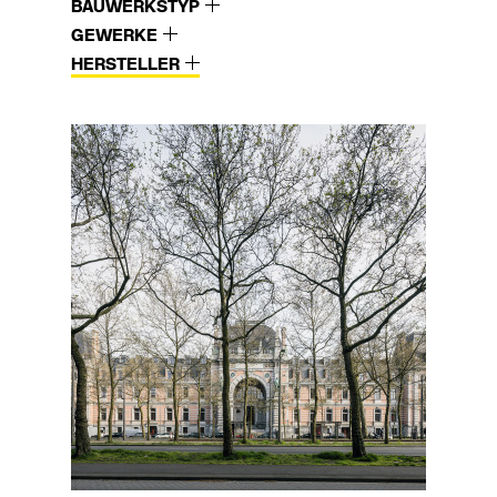
BAUWERKSTYP
GEWERKE
HERSTELLER