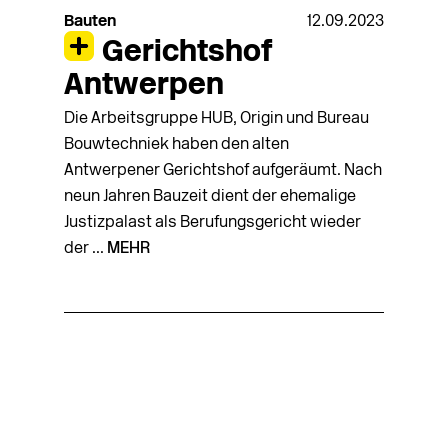
Bauten
12.09.2023
Gerichtshof
Antwerpen
Die Arbeitsgruppe HUB, Origin und Bureau
Bouwtechniek haben den alten
Antwerpener Gerichtshof aufgeräumt. Nach
neun Jahren Bauzeit dient der ehemalige
Justizpalast als Berufungsgericht wieder
der ...
MEHR