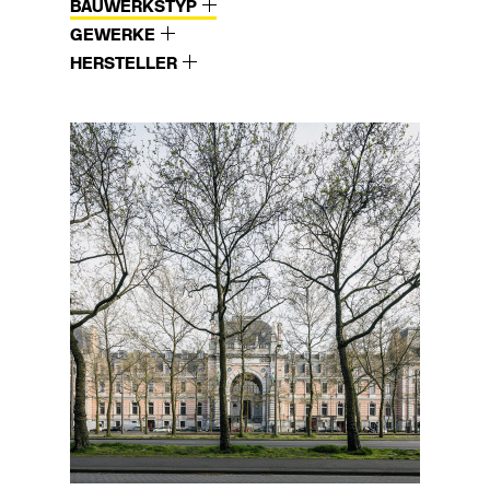
BAUWERKSTYP
GEWERKE
HERSTELLER