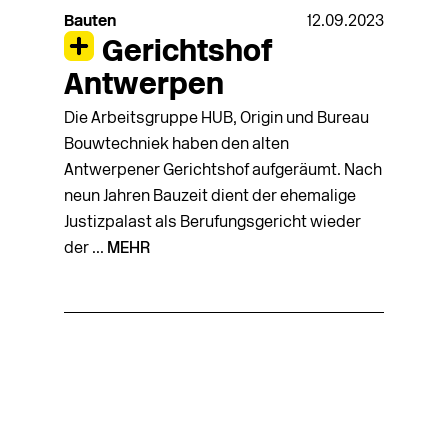
Bauten
12.09.2023
Gerichtshof
Antwerpen
Die Arbeitsgruppe HUB, Origin und Bureau
Bouwtechniek haben den alten
Antwerpener Gerichtshof aufgeräumt. Nach
neun Jahren Bauzeit dient der ehemalige
Justizpalast als Berufungsgericht wieder
der ...
MEHR