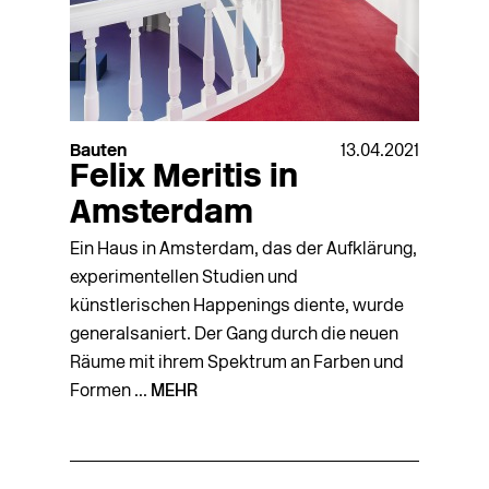
Bauten
13.04.2021
Felix Meritis in
Amsterdam
Ein Haus in Amsterdam, das der Aufklärung,
experimentellen Studien und
künstlerischen Happenings diente, wurde
generalsaniert. Der Gang durch die neuen
Räume mit ihrem Spektrum an Farben und
Formen ...
MEHR