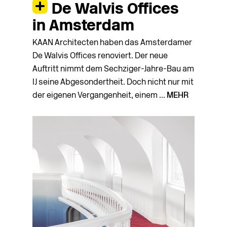
De Walvis Offices
in Amsterdam
KAAN Architecten haben das Amsterdamer
De Walvis Offices renoviert. Der neue
Auftritt nimmt dem Sechziger-Jahre-Bau am
IJ seine Abgesondertheit. Doch nicht nur mit
der eigenen Vergangenheit, einem ...
MEHR