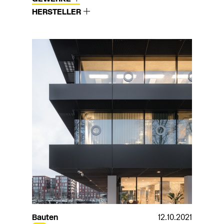
HERSTELLER
Bauten
12.10.2021