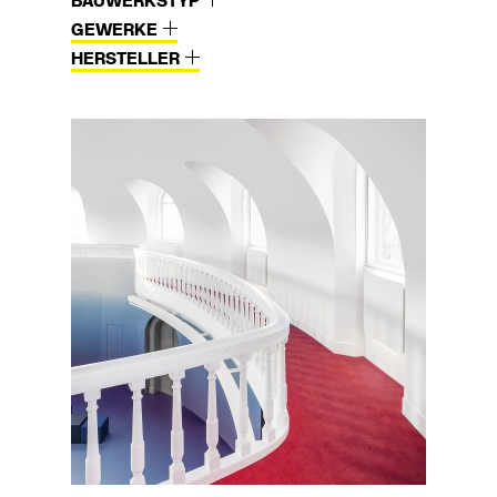
BAUWERKSTYP
GEWERKE
HERSTELLER