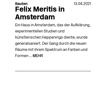
Bauten
13.04.2021
Felix Meritis in
Amsterdam
Ein Haus in Amsterdam, das der Aufklärung,
experimentellen Studien und
künstlerischen Happenings diente, wurde
generalsaniert. Der Gang durch die neuen
Räume mit ihrem Spektrum an Farben und
Formen ...
MEHR