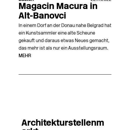
Magacin Macura in
Alt-Banovci
In einem Dorf an der Donau nahe Belgrad hat
ein Kunstsammler eine alte Scheune
gekauft und daraus etwas Neues gemacht,
das mehr ist als nur ein Ausstellungsraum.
MEHR
Architekturstellenm