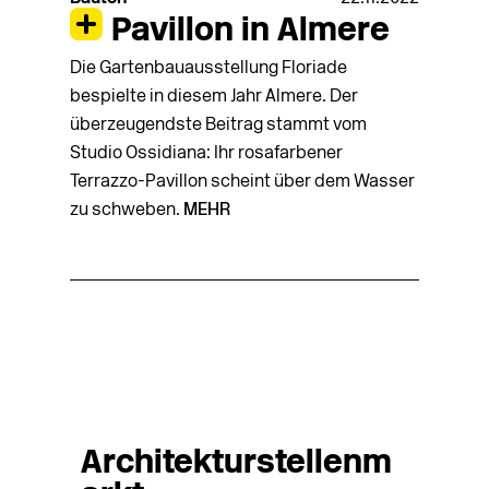
Pavillon in Almere
Die Gartenbauausstellung Floriade
bespielte in diesem Jahr Almere. Der
überzeugendste Beitrag stammt vom
Studio Ossidiana: Ihr rosafarbener
Terrazzo-Pavillon scheint über dem Wasser
zu schweben.
MEHR
Architekturstellenm