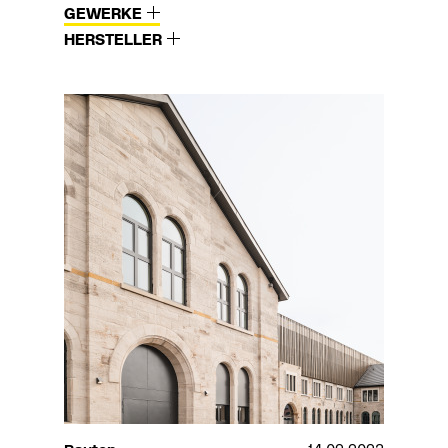
GEWERKE
HERSTELLER