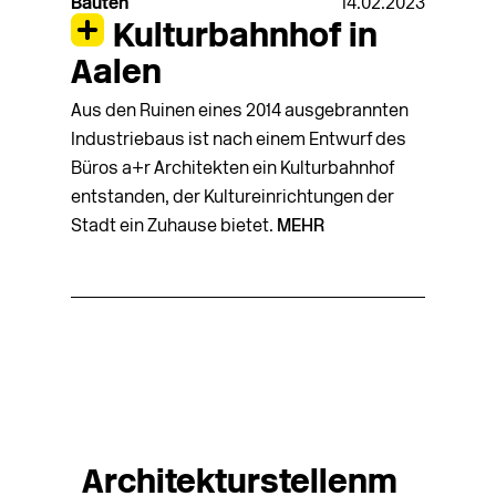
Bauten
14.02.2023
Kulturbahnhof in
Aalen
Aus den Ruinen eines 2014 ausgebrannten
Industriebaus ist nach einem Entwurf des
Büros a+r Architekten ein Kulturbahnhof
entstanden, der Kultureinrichtungen der
Stadt ein Zuhause bietet.
MEHR
Architekturstellenm